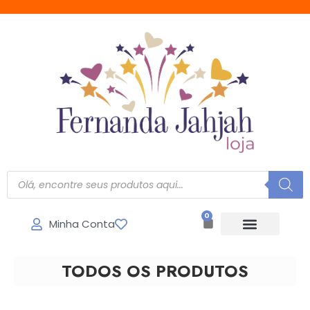
0
Minha Conta
TODOS OS PRODUTOS