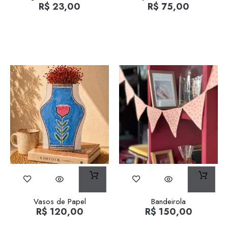
R$
23,00
R$
75,00
Vasos de Papel
Bandeirola
R$
120,00
R$
150,00