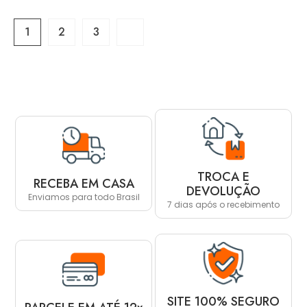
1
2
3
TROCA E
RECEBA EM CASA
DEVOLUÇÃO
Enviamos para todo Brasil
7 dias após o recebimento
SITE 100% SEGURO