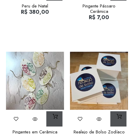
Peru de Natal
Pingente Pássaro
R$
380,00
Cerâmica
R$
7,00
Pingentes em Cerâmica
Realejo de Bolso Zodíaco