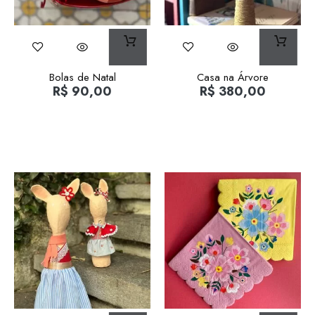
Bolas de Natal
Casa na Árvore
R$
90,00
R$
380,00