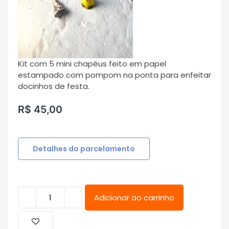
Kit com 5 mini chapéus feito em papel
estampado com pompom na ponta para enfeitar
docinhos de festa.
R$
45,00
Detalhes do parcelamento
Adicionar ao carrinho