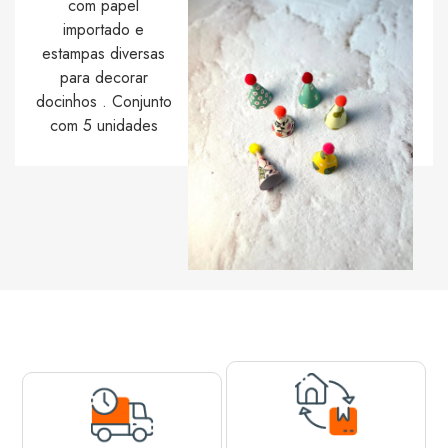
com papel
importado e
estampas diversas
para decorar
docinhos . Conjunto
com 5 unidades