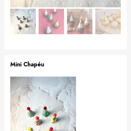
Mini Chapéu