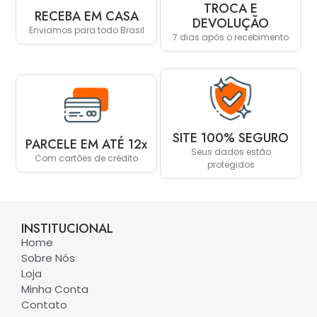
TROCA E
RECEBA EM CASA
DEVOLUÇÃO
Enviamos para todo Brasil
7 dias após o recebimento
SITE 100% SEGURO
PARCELE EM ATÉ 12x
Seus dados estão
Com cartões de crédito
protegidos
INSTITUCIONAL
Home
Sobre Nós
Loja
Minha Conta
Contato